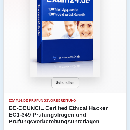
Seite teilen
EXAM24.DE PRÜFUNGSVORBEREITUNG
EC-COUNCIL Certified Ethical Hacker
EC1-349 Prüfungsfragen und
Prüfungsvorbereitungsunterlagen