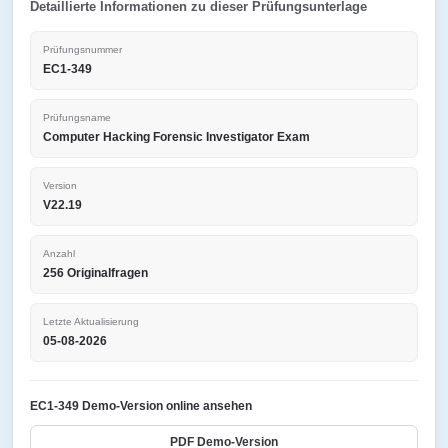
Detaillierte Informationen zu dieser Prüfungsunterlage
Prüfungsnummer
EC1-349
Prüfungsname
Computer Hacking Forensic Investigator Exam
Version
V22.19
Anzahl
256 Originalfragen
Letzte Aktualisierung
05-08-2026
EC1-349 Demo-Version online ansehen
PDF Demo-Version