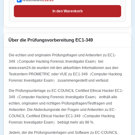
In den Warenkorb
Über die Prüfungsvorbereitung EC1-349
Die echten und originalen Prüfungsfragen und Antworten zu EC1-
349（Computer Hacking Forensic Investigator Exam）bei
www.exam24.de wurden mit den aktuellsten Informationen aus den
Testcentern PROMETRIC oder VUE zu EC1-349（Computer Hacking
Forensic Investigator Exam） zusammengestellt und verfasst.
Die Prüfungsunterlage zu EC-COUNCIL Certified Ethical Hacker EC1-
349（Computer Hacking Forensic Investigator Exam） enthält alle
echten, originalen und richtigen Prüfungsfragen/Testfragen und
Antworten. Die Abdeckungsrate der Fragen und Antworten zu EC-
COUNCIL Certified Ethical Hacker EC1-349（Computer Hacking
Forensic Investigator Exam） beträgt mehr als 98 %.
Jedem, der die Prüfungsunterlagen und Software zu EC-COUNCIL