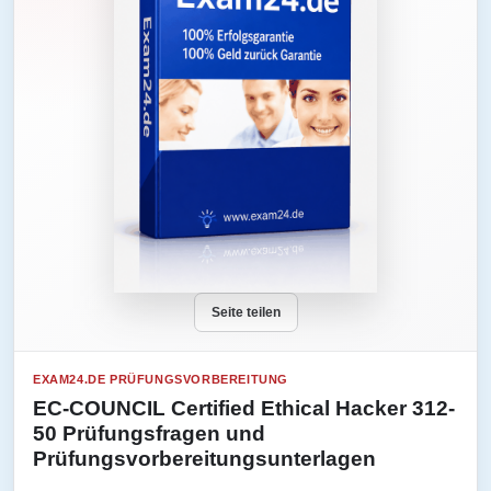
Seite teilen
EXAM24.DE PRÜFUNGSVORBEREITUNG
EC-COUNCIL Certified Ethical Hacker 312-
50 Prüfungsfragen und
Prüfungsvorbereitungsunterlagen