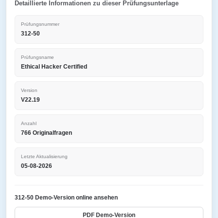
Detaillierte Informationen zu dieser Prüfungsunterlage
Prüfungsnummer
312-50
Prüfungsname
Ethical Hacker Certified
Version
V22.19
Anzahl
766 Originalfragen
Letzte Aktualisierung
05-08-2026
312-50 Demo-Version online ansehen
PDF Demo-Version