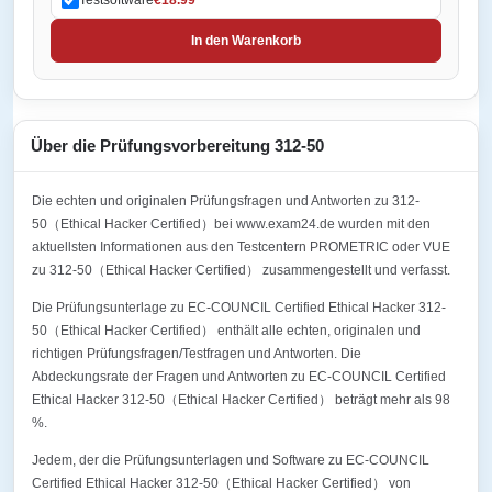
In den Warenkorb
Über die Prüfungsvorbereitung 312-50
Die echten und originalen Prüfungsfragen und Antworten zu 312-
50（Ethical Hacker Certified）bei www.exam24.de wurden mit den
aktuellsten Informationen aus den Testcentern PROMETRIC oder VUE
zu 312-50（Ethical Hacker Certified） zusammengestellt und verfasst.
Die Prüfungsunterlage zu EC-COUNCIL Certified Ethical Hacker 312-
50（Ethical Hacker Certified） enthält alle echten, originalen und
richtigen Prüfungsfragen/Testfragen und Antworten. Die
Abdeckungsrate der Fragen und Antworten zu EC-COUNCIL Certified
Ethical Hacker 312-50（Ethical Hacker Certified） beträgt mehr als 98
%.
Jedem, der die Prüfungsunterlagen und Software zu EC-COUNCIL
Certified Ethical Hacker 312-50（Ethical Hacker Certified） von