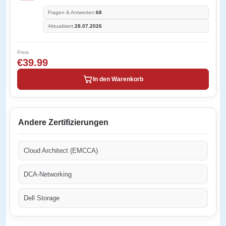
Fragen & Antworten:
68
Aktualisiert:
28.07.2026
Preis
€39.99
In den Warenkorb
Andere Zertifizierungen
Cloud Architect (EMCCA)
DCA-Networking
Dell Storage