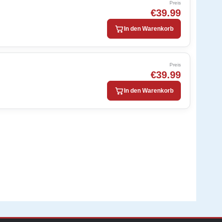
Preis
€39.99
In den Warenkorb
Preis
€39.99
In den Warenkorb