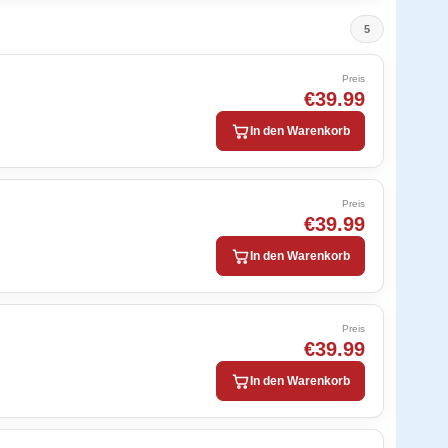
5
Preis
€39.99
In den Warenkorb
Preis
€39.99
In den Warenkorb
Preis
€39.99
In den Warenkorb