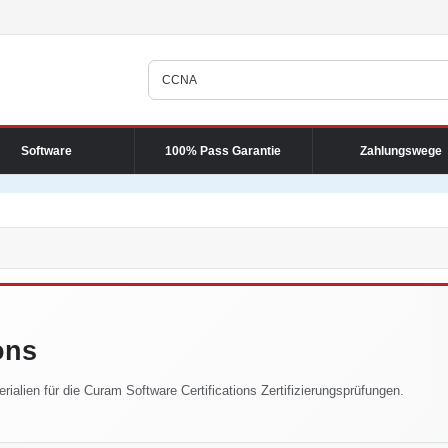
Software
100% Pass Garantie
Zahlungswege
ons
rialien für die Curam Software Certifications Zertifizierungsprüfungen.