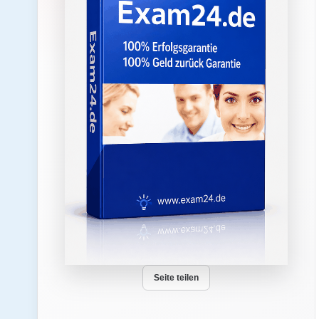
Seite teilen