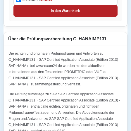
In den Warenkorb
Über die Prüfungsvorbereitung C_HANAIMP131
Die echten und originalen Prüfungsfragen und Antworten zu
C_HANAIMP131（SAP Certified Application Associate (Edition 2013) -
SAP HANA）bei www.exam24.de wurden mit den aktuellsten
Informationen aus den Testcentern PROMETRIC oder VUE zu
C_HANAIMP131（SAP Certified Application Associate (Edition 2013) -
SAP HANA） zusammengestellt und verfasst.
Die Prüfungsunterlage zu SAP SAP Certified Application Associate
C_HANAIMP131（SAP Certified Application Associate (Edition 2013) -
SAP HANA） enthält alle echten, originalen und richtigen
Prüfungsfragen/Testfragen und Antworten. Die Abdeckungsrate der
Fragen und Antworten zu SAP SAP Certified Application Associate
C_HANAIMP131（SAP Certified Application Associate (Edition 2013) -