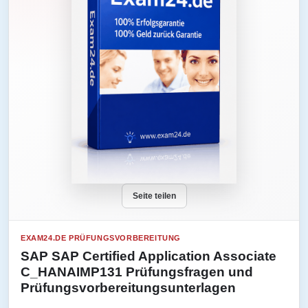
Seite teilen
EXAM24.DE PRÜFUNGSVORBEREITUNG
SAP SAP Certified Application Associate
C_HANAIMP131 Prüfungsfragen und
Prüfungsvorbereitungsunterlagen