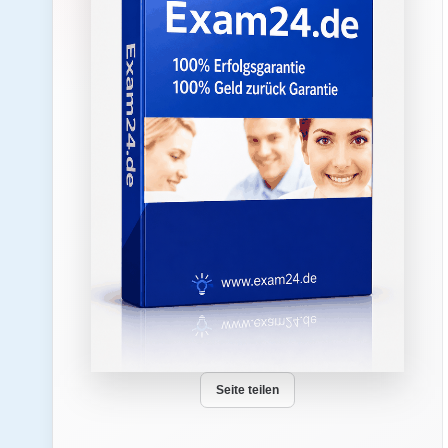
Seite teilen