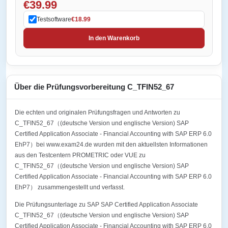
€39.99
Testsoftware
€18.99
In den Warenkorb
Über die Prüfungsvorbereitung C_TFIN52_67
Die echten und originalen Prüfungsfragen und Antworten zu
C_TFIN52_67（(deutsche Version und englische Version) SAP
Certified Application Associate - Financial Accounting with SAP ERP 6.0
EhP7）bei www.exam24.de wurden mit den aktuellsten Informationen
aus den Testcentern PROMETRIC oder VUE zu
C_TFIN52_67（(deutsche Version und englische Version) SAP
Certified Application Associate - Financial Accounting with SAP ERP 6.0
EhP7） zusammengestellt und verfasst.
Die Prüfungsunterlage zu SAP SAP Certified Application Associate
C_TFIN52_67（(deutsche Version und englische Version) SAP
Certified Application Associate - Financial Accounting with SAP ERP 6.0