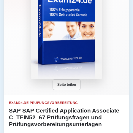
Seite teilen
EXAM24.DE PRÜFUNGSVORBEREITUNG
SAP SAP Certified Application Associate
C_TFIN52_67 Prüfungsfragen und
Prüfungsvorbereitungsunterlagen