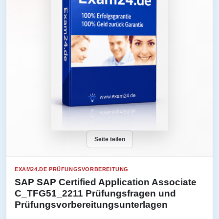
Seite teilen
EXAM24.DE PRÜFUNGSVORBEREITUNG
SAP SAP Certified Application Associate
C_TFG51_2211 Prüfungsfragen und
Prüfungsvorbereitungsunterlagen