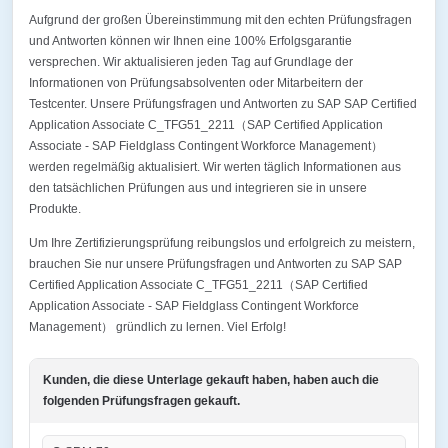
Aufgrund der großen Übereinstimmung mit den echten Prüfungsfragen
und Antworten können wir Ihnen eine 100% Erfolgsgarantie
versprechen. Wir aktualisieren jeden Tag auf Grundlage der
Informationen von Prüfungsabsolventen oder Mitarbeitern der
Testcenter. Unsere Prüfungsfragen und Antworten zu SAP SAP Certified
Application Associate C_TFG51_2211（SAP Certified Application
Associate - SAP Fieldglass Contingent Workforce Management）
werden regelmäßig aktualisiert. Wir werten täglich Informationen aus
den tatsächlichen Prüfungen aus und integrieren sie in unsere
Produkte.
Um Ihre Zertifizierungsprüfung reibungslos und erfolgreich zu meistern,
brauchen Sie nur unsere Prüfungsfragen und Antworten zu SAP SAP
Certified Application Associate C_TFG51_2211（SAP Certified
Application Associate - SAP Fieldglass Contingent Workforce
Management） gründlich zu lernen. Viel Erfolg!
Kunden, die diese Unterlage gekauft haben, haben auch die
folgenden Prüfungsfragen gekauft.