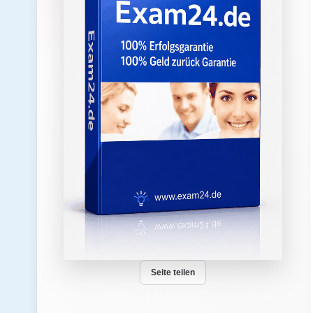
Seite teilen