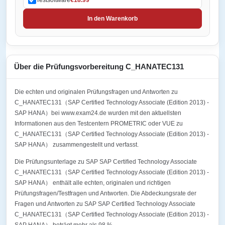
In den Warenkorb
Über die Prüfungsvorbereitung C_HANATEC131
Die echten und originalen Prüfungsfragen und Antworten zu
C_HANATEC131（SAP Certified Technology Associate (Edition 2013) -
SAP HANA）bei www.exam24.de wurden mit den aktuellsten
Informationen aus den Testcentern PROMETRIC oder VUE zu
C_HANATEC131（SAP Certified Technology Associate (Edition 2013) -
SAP HANA） zusammengestellt und verfasst.
Die Prüfungsunterlage zu SAP SAP Certified Technology Associate
C_HANATEC131（SAP Certified Technology Associate (Edition 2013) -
SAP HANA） enthält alle echten, originalen und richtigen
Prüfungsfragen/Testfragen und Antworten. Die Abdeckungsrate der
Fragen und Antworten zu SAP SAP Certified Technology Associate
C_HANATEC131（SAP Certified Technology Associate (Edition 2013) -