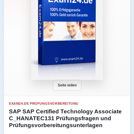
Seite teilen
EXAM24.DE PRÜFUNGSVORBEREITUNG
SAP SAP Certified Technology Associate
C_HANATEC131 Prüfungsfragen und
Prüfungsvorbereitungsunterlagen