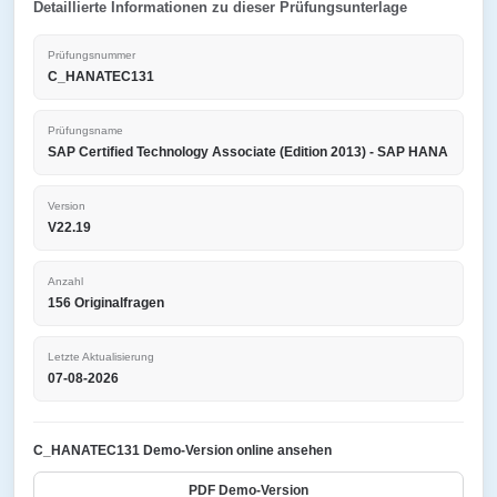
Detaillierte Informationen zu dieser Prüfungsunterlage
Prüfungsnummer
C_HANATEC131
Prüfungsname
SAP Certified Technology Associate (Edition 2013) - SAP HANA
Version
V22.19
Anzahl
156 Originalfragen
Letzte Aktualisierung
07-08-2026
C_HANATEC131 Demo-Version online ansehen
PDF Demo-Version