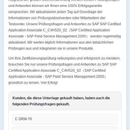
und Antworten können wir Ihnen eine 100% Erfolgsgarantie
versprechen. Wir aktualisieren jeden Tag auf Grundlage der
Informationen von Prüfungsabsolventen oder Mitarbeitern der
Testcenter. Unsere Prüfungsfragen und Antworten zu SAP SAP Certified
Application Associate C_C4H520_02（SAP Certified Application
Associate - SAP Field Service Management 2005） werden regelmäßig
aktualisiert. Wir werten täglich Informationen aus den tatsächlichen
Prüfungen aus und integrieren sie in unsere Produkte.
Um Ihre Zertifizierungsprüfung reibungslos und erfolgreich zu meistern,
brauchen Sie nur unsere Prüfungsfragen und Antworten zu SAP SAP
Certified Application Associate C_C4H520_02（SAP Certified
Application Associate - SAP Field Service Management 2005）
gründlich zu lernen. Viel Erfolg!
Kunden, die diese Unterlage gekauft haben, haben auch die
folgenden Prüfungsfragen gekauft.
C-SRM-70