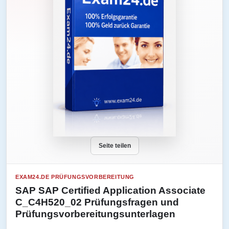
Seite teilen
EXAM24.DE PRÜFUNGSVORBEREITUNG
SAP SAP Certified Application Associate
C_C4H520_02 Prüfungsfragen und
Prüfungsvorbereitungsunterlagen