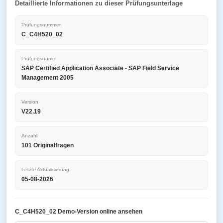
Detaillierte Informationen zu dieser Prüfungsunterlage
Prüfungsnummer
C_C4H520_02
Prüfungsname
SAP Certified Application Associate - SAP Field Service
Management 2005
Version
V22.19
Anzahl
101 Originalfragen
Letzte Aktualisierung
05-08-2026
C_C4H520_02 Demo-Version online ansehen