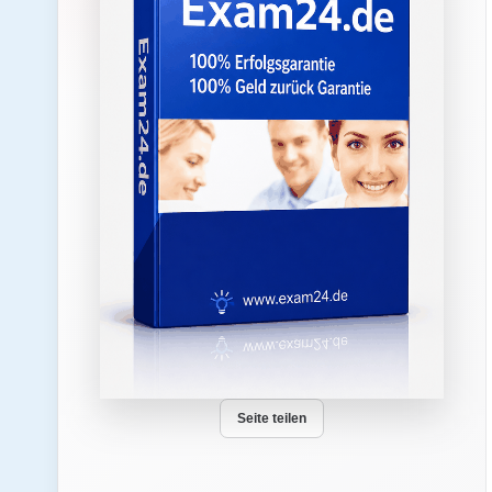
Seite teilen