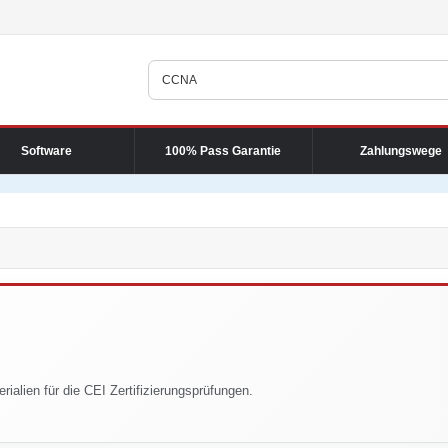
Software
100% Pass Garantie
Zahlungswege
ialien für die CEI Zertifizierungsprüfungen.