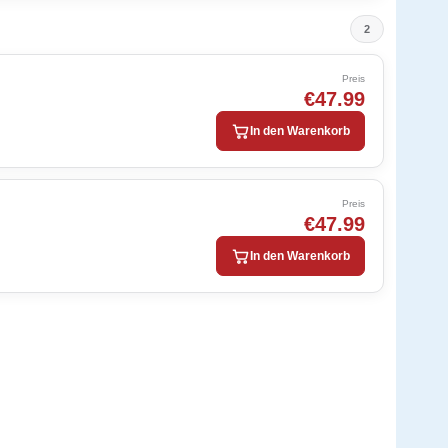
2
Preis
€47.99
In den Warenkorb
Preis
€47.99
In den Warenkorb