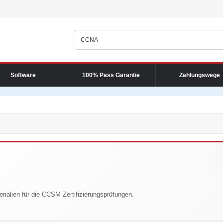
Software
100% Pass Garantie
Zahlungswege
rialien für die CCSM Zertifizierungsprüfungen.