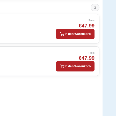
2
Preis
€47.99
In den Warenkorb
Preis
€47.99
In den Warenkorb