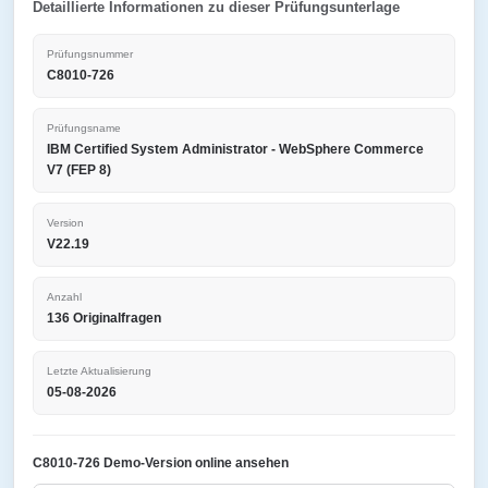
Detaillierte Informationen zu dieser Prüfungsunterlage
Prüfungsnummer
C8010-726
Prüfungsname
IBM Certified System Administrator - WebSphere Commerce
V7 (FEP 8)
Version
V22.19
Anzahl
136 Originalfragen
Letzte Aktualisierung
05-08-2026
C8010-726 Demo-Version online ansehen