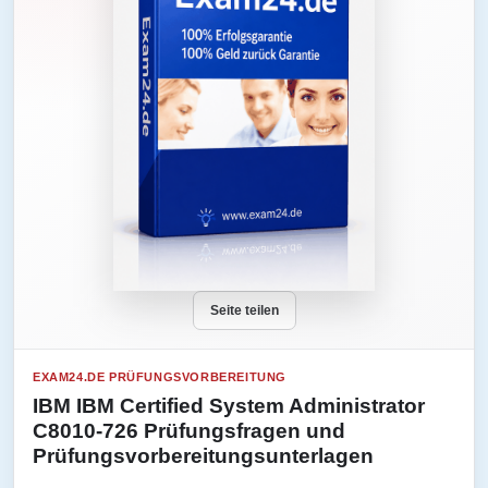
Seite teilen
EXAM24.DE PRÜFUNGSVORBEREITUNG
IBM IBM Certified System Administrator
C8010-726 Prüfungsfragen und
Prüfungsvorbereitungsunterlagen