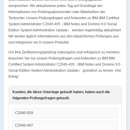
versprechen. Wir aktualisieren jeden Tag auf Grundlage der
Informationen von Prüfungsabsolventen oder Mitarbeitern der
Testcenter. Unsere Prüfungsfragen und Antworten zu IBM IBM Certified
System Administrator C2040-405（IBM Notes and Domino 9.0 Social
Edition System Administration Update） werden regelmäßig aktualisiert.
Wir werten täglich Informationen aus den tatsächlichen Prüfungen aus
und integrieren sie in unsere Produkte.
Um Ihre Zertifizierungsprüfung reibungslos und erfolgreich zu meistern,
brauchen Sie nur unsere Prüfungsfragen und Antworten zu IBM IBM
Certified System Administrator C2040-405（IBM Notes and Domino 9.0
Social Edition System Administration Update） gründlich zu lernen. Viel
Erfolg!
Kunden, die diese Unterlage gekauft haben, haben auch die
folgenden Prüfungsfragen gekauft.
C2040-929
C2040-407