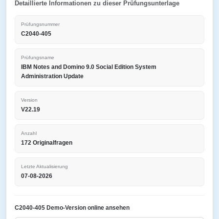
Detaillierte Informationen zu dieser Prüfungsunterlage
Prüfungsnummer
C2040-405
Prüfungsname
IBM Notes and Domino 9.0 Social Edition System
Administration Update
Version
V22.19
Anzahl
172 Originalfragen
Letzte Aktualisierung
07-08-2026
C2040-405 Demo-Version online ansehen