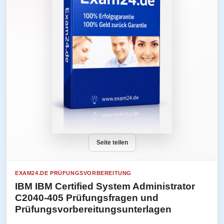
Seite teilen
EXAM24.DE PRÜFUNGSVORBEREITUNG
IBM IBM Certified System Administrator
C2040-405 Prüfungsfragen und
Prüfungsvorbereitungsunterlagen