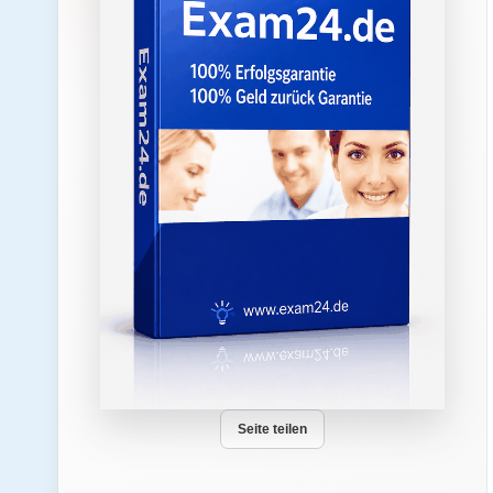
Seite teilen