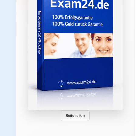
Seite teilen