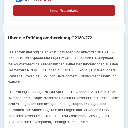
In den Warenkorb
Über die Prüfungsvorbereitung C2180-272
Die echten und originalen Prüfungsfragen und Antworten zu C2180-
272（IBM WebSphere Message Broker V8.0 Solution Development）
bei www.exam24.de wurden mit den aktuellsten Informationen aus den
Testcentern PROMETRIC oder VUE zu C2180-272（IBM WebSphere
Message Broker V8.0 Solution Development） zusammengestellt und
verfasst.
Die Prüfungsunterlage zu IBM Solutions Developer C2180-272（IBM
WebSphere Message Broker V8.0 Solution Development） enthält alle
echten, originalen und richtigen Prüfungsfragen/Testfragen und
Antworten. Die Abdeckungsrate der Fragen und Antworten zu IBM
Solutions Developer C2180-272（IBM WebSphere Message Broker
V8.0 Solution Development） beträgt mehr als 98 %.