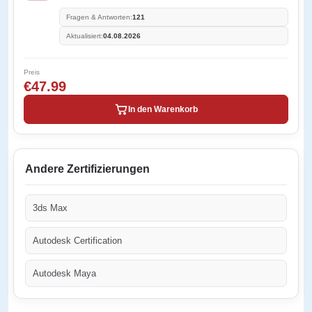
Fragen & Antworten:
121
Aktualisiert:
04.08.2026
Preis
€47.99
In den Warenkorb
Andere Zertifizierungen
3ds Max
Autodesk Certification
Autodesk Maya