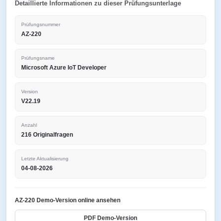
Detaillierte Informationen zu dieser Prüfungsunterlage
Prüfungsnummer
AZ-220
Prüfungsname
Microsoft Azure IoT Developer
Version
V22.19
Anzahl
216 Originalfragen
Letzte Aktualisierung
04-08-2026
AZ-220 Demo-Version online ansehen
PDF Demo-Version