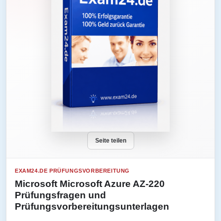
Seite teilen
EXAM24.DE PRÜFUNGSVORBEREITUNG
Microsoft Microsoft Azure AZ-220
Prüfungsfragen und
Prüfungsvorbereitungsunterlagen