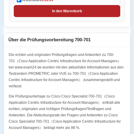
In den Warenkorb
Über die Prüfungsvorbereitung 700-701
Die echten und originalen Prüfungsfragen und Antworten zu 700-
701（Cisco Application Centric Infrastructure for Account Managers）
bei www.exam24.de wurden mit den aktuellsten Informationen aus den
Testcentern PROMETRIC oder VUE zu 700-701（Cisco Application
Centric Infrastructure for Account Managers） zusammengestellt und
verfasst.
Die Prüfungsunterlage zu Cisco Cisco Specialist 700-701（Cisco
Application Centric Infrastructure for Account Managers） enthält alle
echten, originalen und richtigen Prüfungsfragen/Testfragen und
Antworten. Die Abdeckungsrate der Fragen und Antworten zu Cisco
Cisco Specialist 700-701（Cisco Application Centric Infrastructure for
Account Managers） beträgt mehr als 98 %.