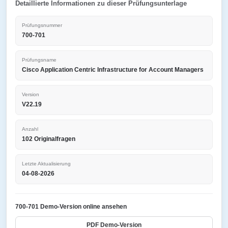
Detaillierte Informationen zu dieser Prüfungsunterlage
Prüfungsnummer
700-701
Prüfungsname
Cisco Application Centric Infrastructure for Account Managers
Version
V22.19
Anzahl
102 Originalfragen
Letzte Aktualisierung
04-08-2026
700-701 Demo-Version online ansehen
PDF Demo-Version