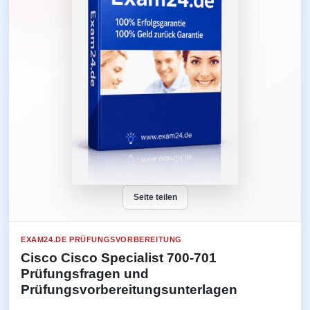
Seite teilen
EXAM24.DE PRÜFUNGSVORBEREITUNG
Cisco Cisco Specialist 700-701
Prüfungsfragen und
Prüfungsvorbereitungsunterlagen