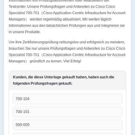
Informationen von Prüfungsabsolventen oder Mitarbeitern der
Testcenter. Unsere Prüfungsfragen und Antworten zu Cisco Cisco
Specialist 700-701（Cisco Application Centric Infrastructure for Account
Managers） werden regelmäßig aktualisiert. Wir werten täglich
Informationen aus den tatsächlichen Prüfungen aus und integrieren sie
in unsere Produkte.
Um Ihre Zertifizierungsprüfung reibungslos und erfolgreich zu meistern,
brauchen Sie nur unsere Prüfungsfragen und Antworten zu Cisco Cisco
Specialist 700-701（Cisco Application Centric Infrastructure for Account
Managers） gründlich zu lernen. Viel Erfolg!
Kunden, die diese Unterlage gekauft haben, haben auch die
folgenden Prüfungsfragen gekauft.
700-104
700-101
500-005