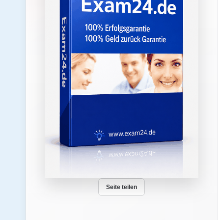
Seite teilen