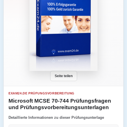
Seite teilen
EXAM24.DE PRÜFUNGSVORBEREITUNG
Microsoft MCSE 70-744 Prüfungsfragen
und Prüfungsvorbereitungsunterlagen
Detaillierte Informationen zu dieser Prüfungsunterlage