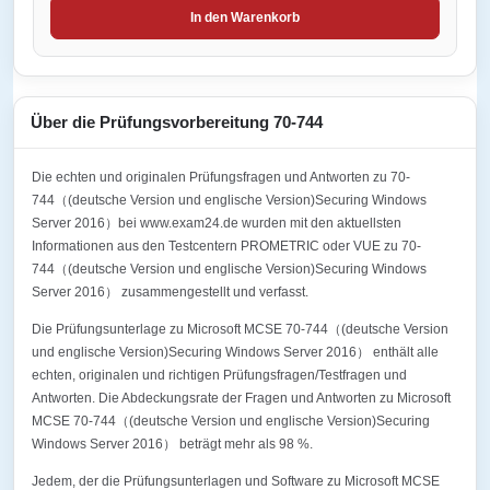
In den Warenkorb
Über die Prüfungsvorbereitung 70-744
Die echten und originalen Prüfungsfragen und Antworten zu 70-
744（(deutsche Version und englische Version)Securing Windows
Server 2016）bei www.exam24.de wurden mit den aktuellsten
Informationen aus den Testcentern PROMETRIC oder VUE zu 70-
744（(deutsche Version und englische Version)Securing Windows
Server 2016） zusammengestellt und verfasst.
Die Prüfungsunterlage zu Microsoft MCSE 70-744（(deutsche Version
und englische Version)Securing Windows Server 2016） enthält alle
echten, originalen und richtigen Prüfungsfragen/Testfragen und
Antworten. Die Abdeckungsrate der Fragen und Antworten zu Microsoft
MCSE 70-744（(deutsche Version und englische Version)Securing
Windows Server 2016） beträgt mehr als 98 %.
Jedem, der die Prüfungsunterlagen und Software zu Microsoft MCSE