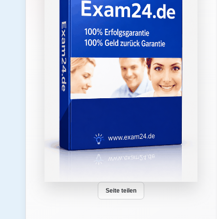
Seite teilen