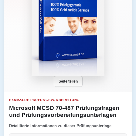
Seite teilen
EXAM24.DE PRÜFUNGSVORBEREITUNG
Microsoft MCSD 70-487 Prüfungsfragen
und Prüfungsvorbereitungsunterlagen
Detaillierte Informationen zu dieser Prüfungsunterlage