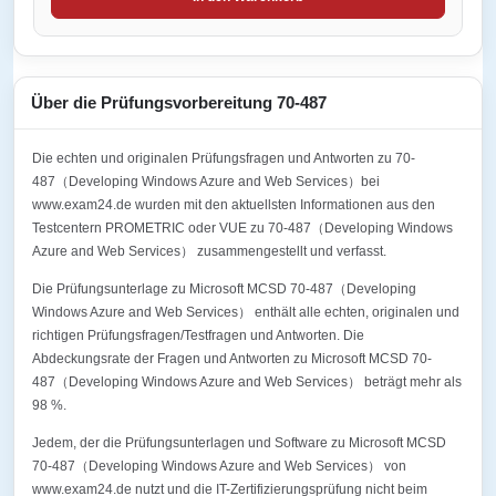
Über die Prüfungsvorbereitung 70-487
Die echten und originalen Prüfungsfragen und Antworten zu 70-
487（Developing Windows Azure and Web Services）bei
www.exam24.de wurden mit den aktuellsten Informationen aus den
Testcentern PROMETRIC oder VUE zu 70-487（Developing Windows
Azure and Web Services） zusammengestellt und verfasst.
Die Prüfungsunterlage zu Microsoft MCSD 70-487（Developing
Windows Azure and Web Services） enthält alle echten, originalen und
richtigen Prüfungsfragen/Testfragen und Antworten. Die
Abdeckungsrate der Fragen und Antworten zu Microsoft MCSD 70-
487（Developing Windows Azure and Web Services） beträgt mehr als
98 %.
Jedem, der die Prüfungsunterlagen und Software zu Microsoft MCSD
70-487（Developing Windows Azure and Web Services） von
www.exam24.de nutzt und die IT-Zertifizierungsprüfung nicht beim