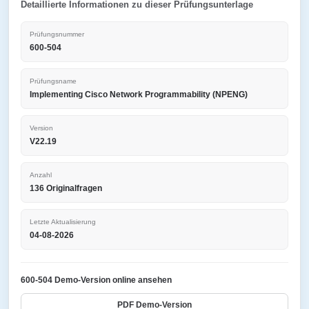
Detaillierte Informationen zu dieser Prüfungsunterlage
Prüfungsnummer
600-504
Prüfungsname
Implementing Cisco Network Programmability (NPENG)
Version
V22.19
Anzahl
136 Originalfragen
Letzte Aktualisierung
04-08-2026
600-504 Demo-Version online ansehen
PDF Demo-Version