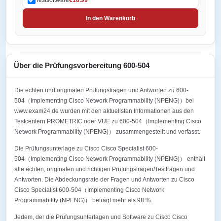
In den Warenkorb
Über die Prüfungsvorbereitung 600-504
Die echten und originalen Prüfungsfragen und Antworten zu 600-
504（Implementing Cisco Network Programmability (NPENG)）bei
www.exam24.de wurden mit den aktuellsten Informationen aus den
Testcentern PROMETRIC oder VUE zu 600-504（Implementing Cisco
Network Programmability (NPENG)） zusammengestellt und verfasst.
Die Prüfungsunterlage zu Cisco Cisco Specialist 600-
504（Implementing Cisco Network Programmability (NPENG)） enthält
alle echten, originalen und richtigen Prüfungsfragen/Testfragen und
Antworten. Die Abdeckungsrate der Fragen und Antworten zu Cisco
Cisco Specialist 600-504（Implementing Cisco Network
Programmability (NPENG)） beträgt mehr als 98 %.
Jedem, der die Prüfungsunterlagen und Software zu Cisco Cisco