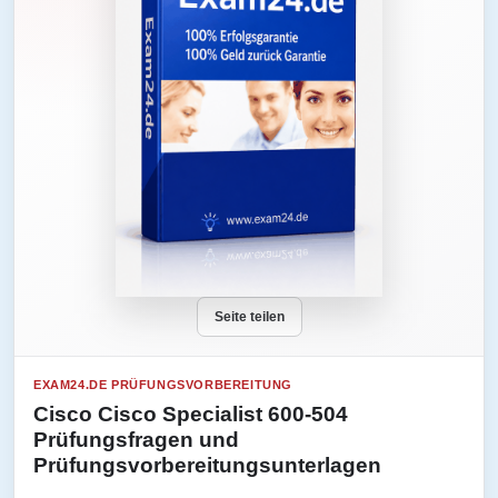
Seite teilen
EXAM24.DE PRÜFUNGSVORBEREITUNG
Cisco Cisco Specialist 600-504
Prüfungsfragen und
Prüfungsvorbereitungsunterlagen