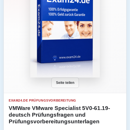
Seite teilen
EXAM24.DE PRÜFUNGSVORBEREITUNG
VMWare VMware Specialist 5V0-61.19-
deutsch Prüfungsfragen und
Prüfungsvorbereitungsunterlagen