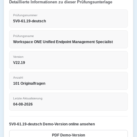
Detaillierte Informationen zu dieser Prüfungsunterlage
Prüfungsnummer
5V0-61.19-deutsch
Prüfungsname
Workspace ONE Unified Endpoint Management Specialist
Version
V22.19
Anzahl
101 Originalfragen
Letzte Aktualisierung
04-08-2026
5V0-61.19-deutsch Demo-Version online ansehen
PDF Demo-Version