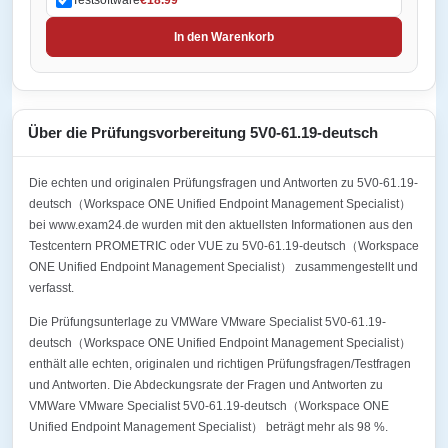
In den Warenkorb
Über die Prüfungsvorbereitung 5V0-61.19-deutsch
Die echten und originalen Prüfungsfragen und Antworten zu 5V0-61.19-
deutsch（Workspace ONE Unified Endpoint Management Specialist）
bei www.exam24.de wurden mit den aktuellsten Informationen aus den
Testcentern PROMETRIC oder VUE zu 5V0-61.19-deutsch（Workspace
ONE Unified Endpoint Management Specialist） zusammengestellt und
verfasst.
Die Prüfungsunterlage zu VMWare VMware Specialist 5V0-61.19-
deutsch（Workspace ONE Unified Endpoint Management Specialist）
enthält alle echten, originalen und richtigen Prüfungsfragen/Testfragen
und Antworten. Die Abdeckungsrate der Fragen und Antworten zu
VMWare VMware Specialist 5V0-61.19-deutsch（Workspace ONE
Unified Endpoint Management Specialist） beträgt mehr als 98 %.