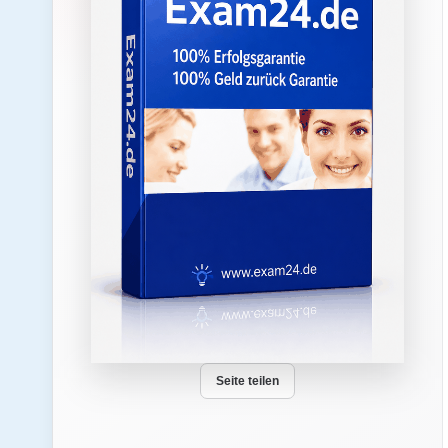
Seite teilen