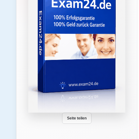
Seite teilen