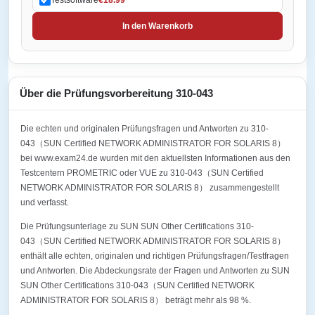
In den Warenkorb
Über die Prüfungsvorbereitung 310-043
Die echten und originalen Prüfungsfragen und Antworten zu 310-
043（SUN Certified NETWORK ADMINISTRATOR FOR SOLARIS 8）
bei www.exam24.de wurden mit den aktuellsten Informationen aus den
Testcentern PROMETRIC oder VUE zu 310-043（SUN Certified
NETWORK ADMINISTRATOR FOR SOLARIS 8） zusammengestellt
und verfasst.
Die Prüfungsunterlage zu SUN SUN Other Certifications 310-
043（SUN Certified NETWORK ADMINISTRATOR FOR SOLARIS 8）
enthält alle echten, originalen und richtigen Prüfungsfragen/Testfragen
und Antworten. Die Abdeckungsrate der Fragen und Antworten zu SUN
SUN Other Certifications 310-043（SUN Certified NETWORK
ADMINISTRATOR FOR SOLARIS 8） beträgt mehr als 98 %.