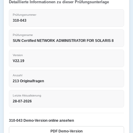
Detaillierte Informationen zu dieser Prüfungsunterlage
Prüfungsnummer
310-043
Prüfungsname
SUN Certified NETWORK ADMINISTRATOR FOR SOLARIS 8
Version
V22.19
Anzahl
213 Originalfragen
Letzte Aktualisierung
28-07-2026
310-043 Demo-Version online ansehen
PDF Demo-Version