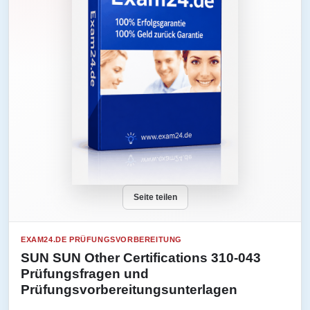
Seite teilen
EXAM24.DE PRÜFUNGSVORBEREITUNG
SUN SUN Other Certifications 310-043
Prüfungsfragen und
Prüfungsvorbereitungsunterlagen