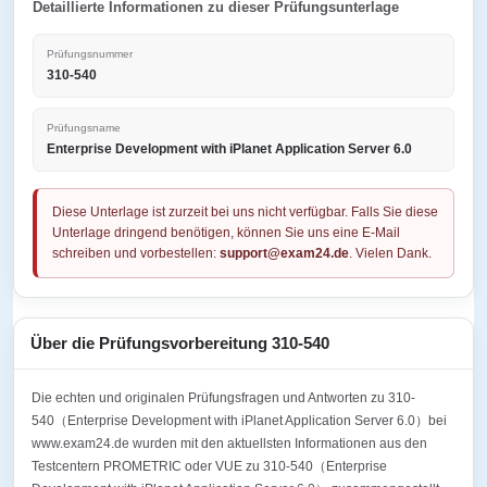
Detaillierte Informationen zu dieser Prüfungsunterlage
Prüfungsnummer
310-540
Prüfungsname
Enterprise Development with iPlanet Application Server 6.0
Diese Unterlage ist zurzeit bei uns nicht verfügbar. Falls Sie diese
Unterlage dringend benötigen, können Sie uns eine E-Mail
schreiben und vorbestellen:
support@exam24.de
. Vielen Dank.
Über die Prüfungsvorbereitung 310-540
Die echten und originalen Prüfungsfragen und Antworten zu 310-
540（Enterprise Development with iPlanet Application Server 6.0）bei
www.exam24.de wurden mit den aktuellsten Informationen aus den
Testcentern PROMETRIC oder VUE zu 310-540（Enterprise