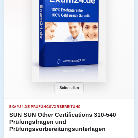
Seite teilen
EXAM24.DE PRÜFUNGSVORBEREITUNG
SUN SUN Other Certifications 310-540
Prüfungsfragen und
Prüfungsvorbereitungsunterlagen