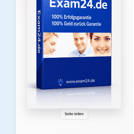
Seite teilen