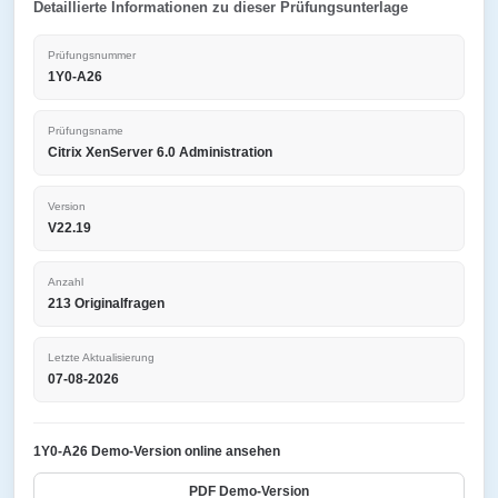
Detaillierte Informationen zu dieser Prüfungsunterlage
Prüfungsnummer
1Y0-A26
Prüfungsname
Citrix XenServer 6.0 Administration
Version
V22.19
Anzahl
213 Originalfragen
Letzte Aktualisierung
07-08-2026
1Y0-A26 Demo-Version online ansehen
PDF Demo-Version