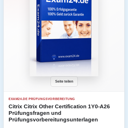
Seite teilen
EXAM24.DE PRÜFUNGSVORBEREITUNG
Citrix Citrix Other Certification 1Y0-A26
Prüfungsfragen und
Prüfungsvorbereitungsunterlagen