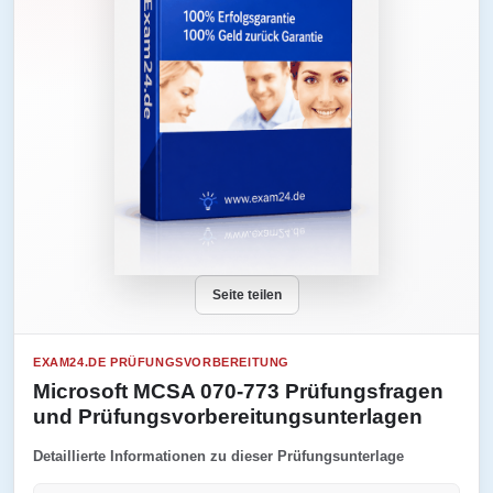
Seite teilen
EXAM24.DE PRÜFUNGSVORBEREITUNG
Microsoft MCSA 070-773 Prüfungsfragen
und Prüfungsvorbereitungsunterlagen
Detaillierte Informationen zu dieser Prüfungsunterlage