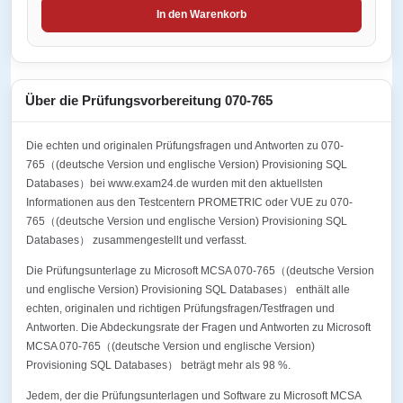
In den Warenkorb
Über die Prüfungsvorbereitung 070-765
Die echten und originalen Prüfungsfragen und Antworten zu 070-
765（(deutsche Version und englische Version) Provisioning SQL
Databases）bei www.exam24.de wurden mit den aktuellsten
Informationen aus den Testcentern PROMETRIC oder VUE zu 070-
765（(deutsche Version und englische Version) Provisioning SQL
Databases） zusammengestellt und verfasst.
Die Prüfungsunterlage zu Microsoft MCSA 070-765（(deutsche Version
und englische Version) Provisioning SQL Databases） enthält alle
echten, originalen und richtigen Prüfungsfragen/Testfragen und
Antworten. Die Abdeckungsrate der Fragen und Antworten zu Microsoft
MCSA 070-765（(deutsche Version und englische Version)
Provisioning SQL Databases） beträgt mehr als 98 %.
Jedem, der die Prüfungsunterlagen und Software zu Microsoft MCSA