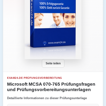
Seite teilen
EXAM24.DE PRÜFUNGSVORBEREITUNG
Microsoft MCSA 070-765 Prüfungsfragen
und Prüfungsvorbereitungsunterlagen
Detaillierte Informationen zu dieser Prüfungsunterlage