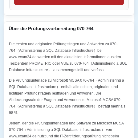
Über die Prüfungsvorbereitung 070-764
Die echten und originalen Prüfungsfragen und Antworten zu 070-
764（Administering a SQL Database Infrastructure）bei
www.exam24.de wurden mit den aktuellsten Informationen aus den
Testcentern PROMETRIC oder VUE zu 070-764（Administering a SQL
Database Infrastructure） zusammengestellt und verfasst.
Die Prüfungsunterlage zu Microsoft MCSA 070-764（Administering a
SQL Database Infrastructure） enthält alle echten, originalen und
richtigen Prüfungsfragen/Testfragen und Antworten. Die
Abdeckungsrate der Fragen und Antworten zu Microsoft MCSA 070-
764（Administering a SQL Database Infrastructure） beträgt mehr als
98 %.
Jedem, der die Prüfungsunterlagen und Software zu Microsoft MCSA
070-764（Administering a SQL Database Infrastructure） von
www.exam24.de nutzt und die IT-Zertifizierungsprüfung nicht beim