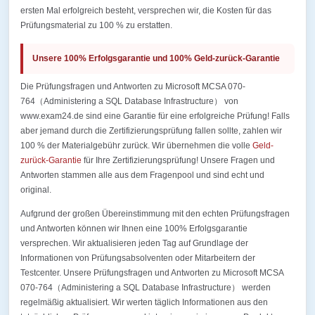
ersten Mal erfolgreich besteht, versprechen wir, die Kosten für das
Prüfungsmaterial zu 100 % zu erstatten.
Unsere 100% Erfolgsgarantie und 100% Geld-zurück-Garantie
Die Prüfungsfragen und Antworten zu Microsoft MCSA 070-
764（Administering a SQL Database Infrastructure） von
www.exam24.de sind eine Garantie für eine erfolgreiche Prüfung! Falls
aber jemand durch die Zertifizierungsprüfung fallen sollte, zahlen wir
100 % der Materialgebühr zurück. Wir übernehmen die volle
Geld-
zurück-Garantie
für Ihre Zertifizierungsprüfung! Unsere Fragen und
Antworten stammen alle aus dem Fragenpool und sind echt und
original.
Aufgrund der großen Übereinstimmung mit den echten Prüfungsfragen
und Antworten können wir Ihnen eine 100% Erfolgsgarantie
versprechen. Wir aktualisieren jeden Tag auf Grundlage der
Informationen von Prüfungsabsolventen oder Mitarbeitern der
Testcenter. Unsere Prüfungsfragen und Antworten zu Microsoft MCSA
070-764（Administering a SQL Database Infrastructure） werden
regelmäßig aktualisiert. Wir werten täglich Informationen aus den