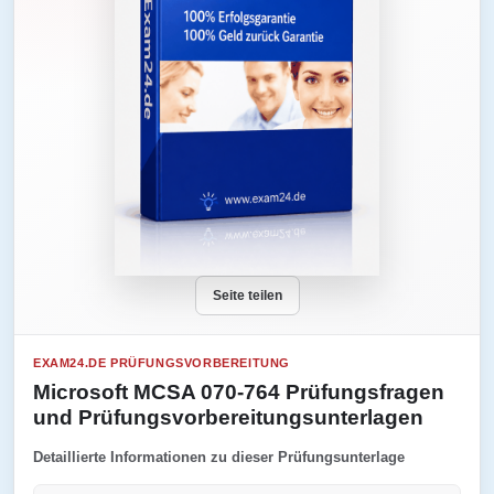
Seite teilen
EXAM24.DE PRÜFUNGSVORBEREITUNG
Microsoft MCSA 070-764 Prüfungsfragen
und Prüfungsvorbereitungsunterlagen
Detaillierte Informationen zu dieser Prüfungsunterlage