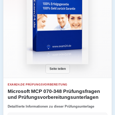
Seite teilen
EXAM24.DE PRÜFUNGSVORBEREITUNG
Microsoft MCP 070-348 Prüfungsfragen
und Prüfungsvorbereitungsunterlagen
Detaillierte Informationen zu dieser Prüfungsunterlage