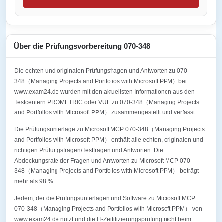
Über die Prüfungsvorbereitung 070-348
Die echten und originalen Prüfungsfragen und Antworten zu 070-
348（Managing Projects and Portfolios with Microsoft PPM）bei
www.exam24.de wurden mit den aktuellsten Informationen aus den
Testcentern PROMETRIC oder VUE zu 070-348（Managing Projects
and Portfolios with Microsoft PPM） zusammengestellt und verfasst.
Die Prüfungsunterlage zu Microsoft MCP 070-348（Managing Projects
and Portfolios with Microsoft PPM） enthält alle echten, originalen und
richtigen Prüfungsfragen/Testfragen und Antworten. Die
Abdeckungsrate der Fragen und Antworten zu Microsoft MCP 070-
348（Managing Projects and Portfolios with Microsoft PPM） beträgt
mehr als 98 %.
Jedem, der die Prüfungsunterlagen und Software zu Microsoft MCP
070-348（Managing Projects and Portfolios with Microsoft PPM） von
www.exam24.de nutzt und die IT-Zertifizierungsprüfung nicht beim