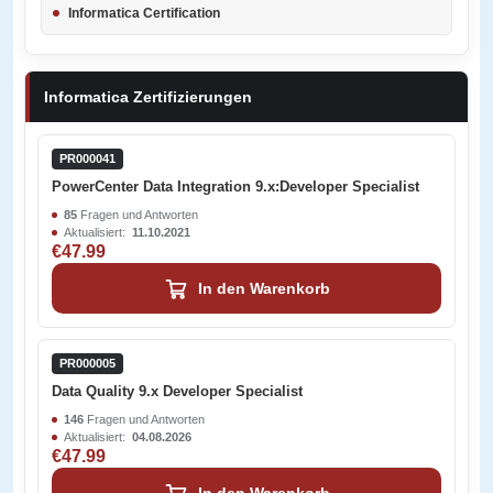
Informatica Certification
Informatica Zertifizierungen
PR000041
PowerCenter Data Integration 9.x:Developer Specialist
85
Fragen und Antworten
Aktualisiert:
11.10.2021
€47.99
In den Warenkorb
PR000005
Data Quality 9.x Developer Specialist
146
Fragen und Antworten
Aktualisiert:
04.08.2026
€47.99