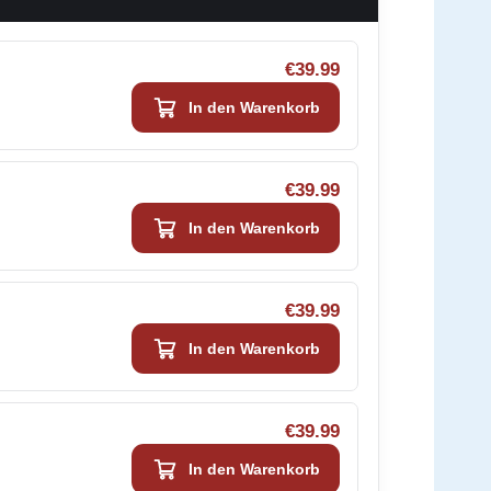
€39.99
In den Warenkorb
€39.99
In den Warenkorb
€39.99
In den Warenkorb
€39.99
In den Warenkorb