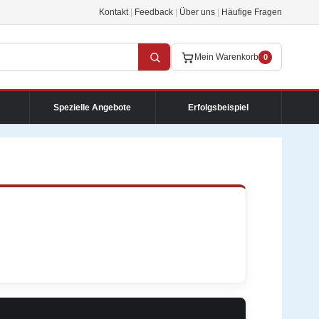
Kontakt
|
Feedback
|
Über uns
|
Häufige Fragen
Mein Warenkorb
0
Spezielle Angebote
Erfolgsbeispiel