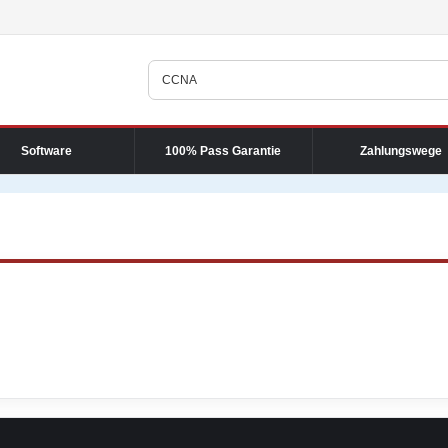
Software
100% Pass Garantie
Zahlungswege