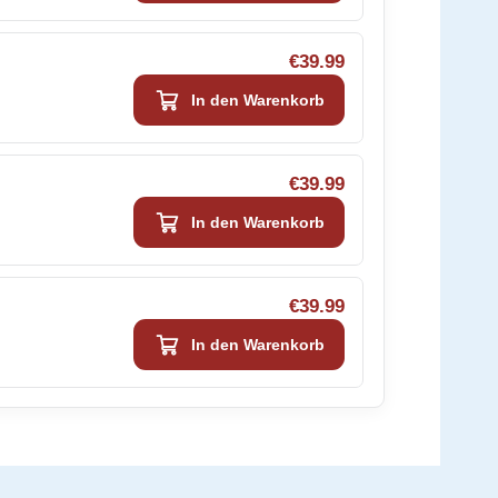
€39.99
In den Warenkorb
€39.99
In den Warenkorb
€39.99
In den Warenkorb