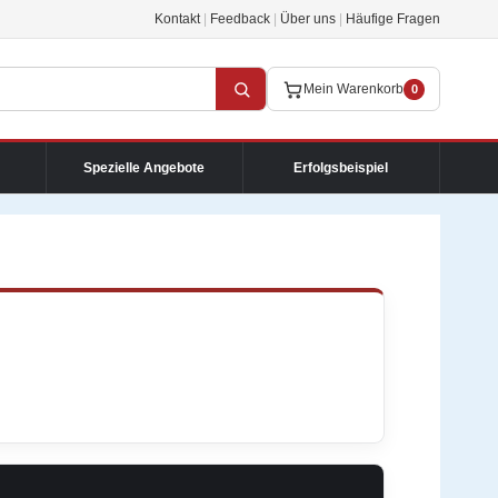
Kontakt
|
Feedback
|
Über uns
|
Häufige Fragen
Mein Warenkorb
0
Spezielle Angebote
Erfolgsbeispiel