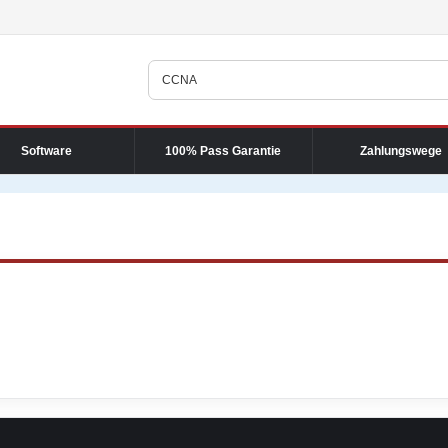
Software
100% Pass Garantie
Zahlungswege