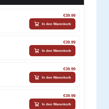
€39.99
In den Warenkorb
€39.99
In den Warenkorb
€39.99
In den Warenkorb
€39.99
In den Warenkorb