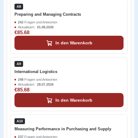
A8
Preparing and Managing Contracts
242
Fragen und Antworten
Aktualisiert:
01.08.2026
€85.68
In den Warenkorb
A9
International Logistics
248
Fragen und Antworten
Aktualisiert:
28.07.2026
€85.68
In den Warenkorb
A10
Measuring Performance in Purchasing and Supply
237
Fragen und Antworten