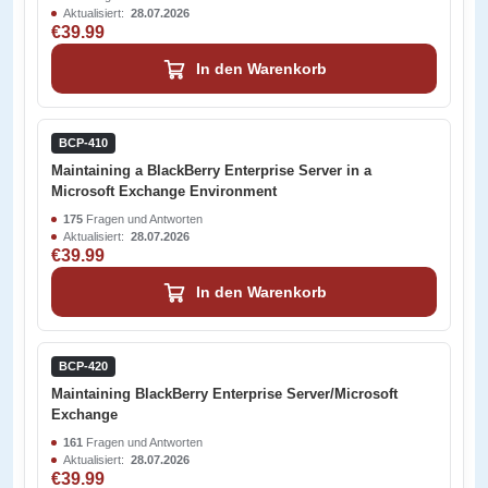
Aktualisiert:
28.07.2026
€39.99
In den Warenkorb
BCP-410
Maintaining a BlackBerry Enterprise Server in a
Microsoft Exchange Environment
175
Fragen und Antworten
Aktualisiert:
28.07.2026
€39.99
In den Warenkorb
BCP-420
Maintaining BlackBerry Enterprise Server/Microsoft
Exchange
161
Fragen und Antworten
Aktualisiert:
28.07.2026
€39.99