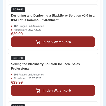
BCP-621
Designing and Deploying a BlackBerry Solution v5.0 in a
IBM Lotus Domino Environment
162
Fragen und Antworten
Aktualisiert:
28.07.2026
€39.99
In den Warenkorb
BCP-710
Selling the Blackberry Solution for Tech. Sales
Professional
209
Fragen und Antworten
Aktualisiert:
28.07.2026
€39.99
In den Warenkorb