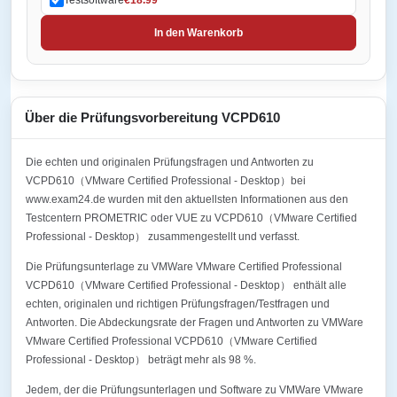
In den Warenkorb
Über die Prüfungsvorbereitung VCPD610
Die echten und originalen Prüfungsfragen und Antworten zu
VCPD610（VMware Certified Professional - Desktop）bei
www.exam24.de wurden mit den aktuellsten Informationen aus den
Testcentern PROMETRIC oder VUE zu VCPD610（VMware Certified
Professional - Desktop） zusammengestellt und verfasst.
Die Prüfungsunterlage zu VMWare VMware Certified Professional
VCPD610（VMware Certified Professional - Desktop） enthält alle
echten, originalen und richtigen Prüfungsfragen/Testfragen und
Antworten. Die Abdeckungsrate der Fragen und Antworten zu VMWare
VMware Certified Professional VCPD610（VMware Certified
Professional - Desktop） beträgt mehr als 98 %.
Jedem, der die Prüfungsunterlagen und Software zu VMWare VMware