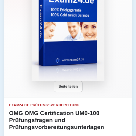
Seite teilen
EXAM24.DE PRÜFUNGSVORBEREITUNG
OMG OMG Certification UM0-100
Prüfungsfragen und
Prüfungsvorbereitungsunterlagen