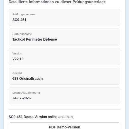
Detaillierte Informationen zu dieser Prüfungsunterlage
Prüfungsnummer
SC0-451
Prüfungsname
Tactical Perimeter Defense
Version
V22.19
Anzahl
638 Originalfragen
Letzte Aktualisierung
24-07-2026
SC0-451 Demo-Version online ansehen
PDF Demo-Version