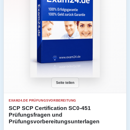
Seite teilen
EXAM24.DE PRÜFUNGSVORBEREITUNG
SCP SCP Certification SC0-451
Prüfungsfragen und
Prüfungsvorbereitungsunterlagen