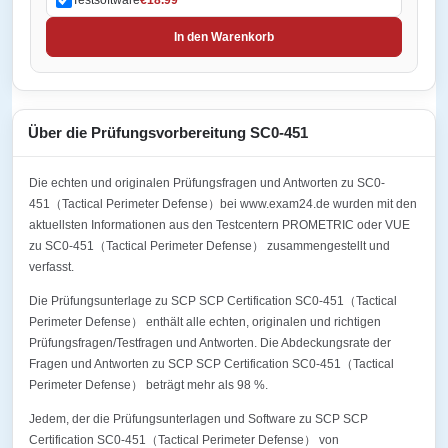
In den Warenkorb
Über die Prüfungsvorbereitung SC0-451
Die echten und originalen Prüfungsfragen und Antworten zu SC0-
451（Tactical Perimeter Defense）bei www.exam24.de wurden mit den
aktuellsten Informationen aus den Testcentern PROMETRIC oder VUE
zu SC0-451（Tactical Perimeter Defense） zusammengestellt und
verfasst.
Die Prüfungsunterlage zu SCP SCP Certification SC0-451（Tactical
Perimeter Defense） enthält alle echten, originalen und richtigen
Prüfungsfragen/Testfragen und Antworten. Die Abdeckungsrate der
Fragen und Antworten zu SCP SCP Certification SC0-451（Tactical
Perimeter Defense） beträgt mehr als 98 %.
Jedem, der die Prüfungsunterlagen und Software zu SCP SCP
Certification SC0-451（Tactical Perimeter Defense） von