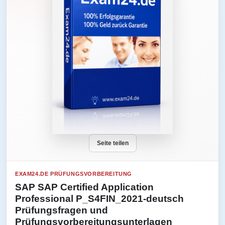
Seite teilen
EXAM24.DE PRÜFUNGSVORBEREITUNG
SAP SAP Certified Application
Professional P_S4FIN_2021-deutsch
Prüfungsfragen und
Prüfungsvorbereitungsunterlagen