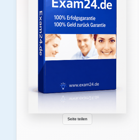
Seite teilen