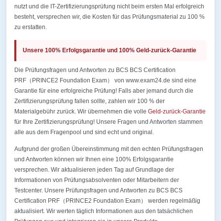
nutzt und die IT-Zertifizierungsprüfung nicht beim ersten Mal erfolgreich
besteht, versprechen wir, die Kosten für das Prüfungsmaterial zu 100 %
zu erstatten.
Unsere 100% Erfolgsgarantie und 100% Geld-zurück-Garantie
Die Prüfungsfragen und Antworten zu BCS BCS Certification
PRF（PRINCE2 Foundation Exam） von www.exam24.de sind eine
Garantie für eine erfolgreiche Prüfung! Falls aber jemand durch die
Zertifizierungsprüfung fallen sollte, zahlen wir 100 % der
Materialgebühr zurück. Wir übernehmen die volle
Geld-zurück-Garantie
für Ihre Zertifizierungsprüfung! Unsere Fragen und Antworten stammen
alle aus dem Fragenpool und sind echt und original.
Aufgrund der großen Übereinstimmung mit den echten Prüfungsfragen
und Antworten können wir Ihnen eine 100% Erfolgsgarantie
versprechen. Wir aktualisieren jeden Tag auf Grundlage der
Informationen von Prüfungsabsolventen oder Mitarbeitern der
Testcenter. Unsere Prüfungsfragen und Antworten zu BCS BCS
Certification PRF（PRINCE2 Foundation Exam） werden regelmäßig
aktualisiert. Wir werten täglich Informationen aus den tatsächlichen