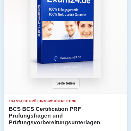
Seite teilen
EXAM24.DE PRÜFUNGSVORBEREITUNG
BCS BCS Certification PRF
Prüfungsfragen und
Prüfungsvorbereitungsunterlagen