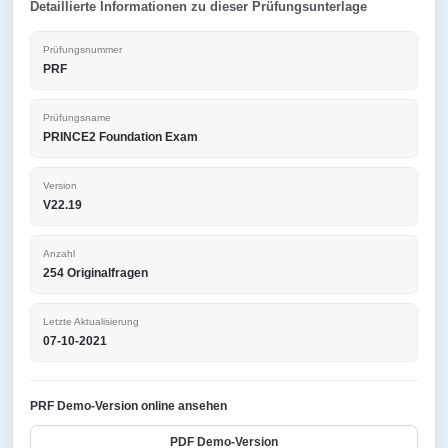
Detaillierte Informationen zu dieser Prüfungsunterlage
Prüfungsnummer
PRF
Prüfungsname
PRINCE2 Foundation Exam
Version
V22.19
Anzahl
254 Originalfragen
Letzte Aktualisierung
07-10-2021
PRF Demo-Version online ansehen
PDF Demo-Version