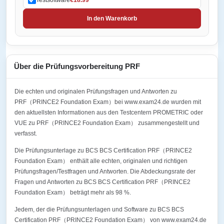
In den Warenkorb
Über die Prüfungsvorbereitung PRF
Die echten und originalen Prüfungsfragen und Antworten zu
PRF（PRINCE2 Foundation Exam）bei www.exam24.de wurden mit
den aktuellsten Informationen aus den Testcentern PROMETRIC oder
VUE zu PRF（PRINCE2 Foundation Exam） zusammengestellt und
verfasst.
Die Prüfungsunterlage zu BCS BCS Certification PRF（PRINCE2
Foundation Exam） enthält alle echten, originalen und richtigen
Prüfungsfragen/Testfragen und Antworten. Die Abdeckungsrate der
Fragen und Antworten zu BCS BCS Certification PRF（PRINCE2
Foundation Exam） beträgt mehr als 98 %.
Jedem, der die Prüfungsunterlagen und Software zu BCS BCS
Certification PRF（PRINCE2 Foundation Exam） von www.exam24.de